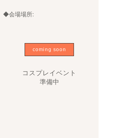
◆会場場所:
coming soon
コスプレイベント
準備中