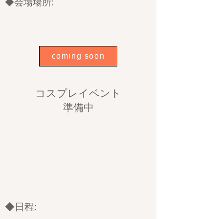
◆会場場所:
coming soon
コスプレイベント
準備中
◆日程: