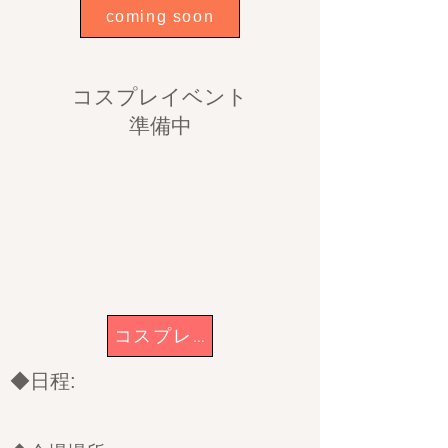
coming soon
コスプレイベント
準備中
コスプレイベント
◆日程: