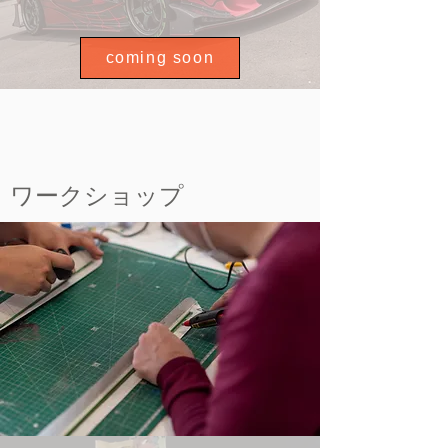
coming soon
ワークショップ