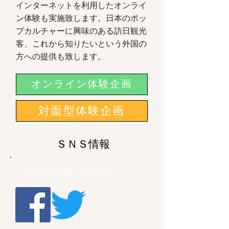
インターネットを利用したオンライ
ン体験も実施致します。日本のポッ
プカルチャーに興味のある訪日観光
客、これから知りたいという外国の
方への
提供も致します。
オンライン体験企画
対面型体験企画
ＳＮＳ情報
cododoko企画 公式SNS