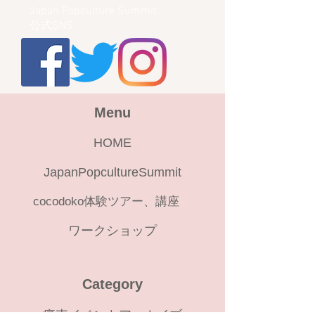
Japan Popculture Summit
公式SNS
Menu
HOME
JapanPopcultureSummit
cocodoko体験ツアー、講座
ワークショップ
Category
痛車イベントアーカイブ