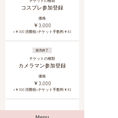
チケットの種類
コスプレ参加登録
価格
￥3,000
+￥300 消費税
+チケット手数料￥83
販売終了
チケットの種類
カメラマン参加登録
価格
￥3,000
+￥300 消費税
+チケット手数料￥83
Menu