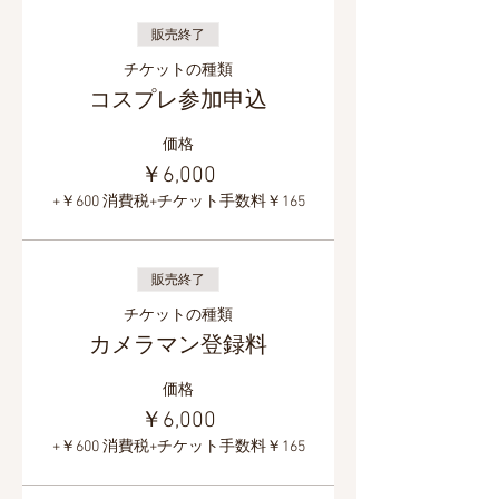
販売終了
チケットの種類
コスプレ参加申込
価格
￥6,000
+￥600 消費税
+チケット手数料￥165
販売終了
チケットの種類
カメラマン登録料
価格
￥6,000
+￥600 消費税
+チケット手数料￥165