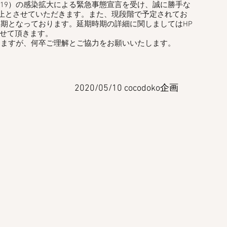
-19）の感染拡大による緊急事態宣言を受け、誠に勝手な
中止とさせていただきます。また、現段階で予定されてお
期となっております。延期時期の詳細に関しましてはHP
させて頂きます。
ますが、何卒ご理解とご協力をお願いいたします。
​2020/05/10 cocodoko企画