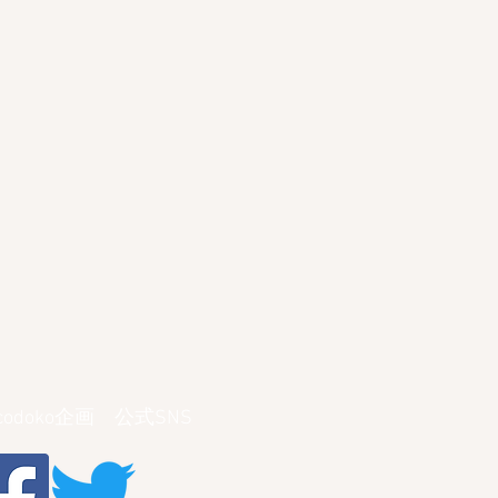
ocodoko企画 公式SNS