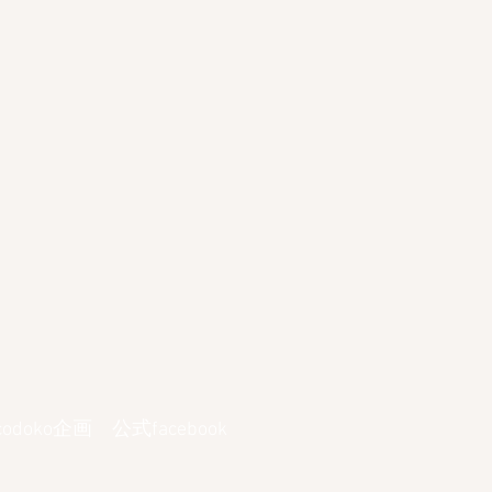
codoko企画 公式facebook