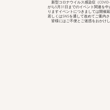
新型コロナウイルス感染症（COVID
がら5月31日までのイベント関連を
りますイベントにつきましては開催延
若しくはSNSを通して改めてご案内
皆様にはご不便とご迷惑をおかけし