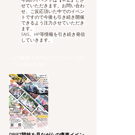
今回のイベントは【中止】とさ
せていただきます。お問い合わ
せ、ご反応頂いた中でのイベン
トですので今後も引き続き開催
できるよう注力させていただき
ます。
SNS、HP等情報を引き続き発信
していきます。
JPS痛車コスプレイベントin 2021
TSUKUBA DRIFT