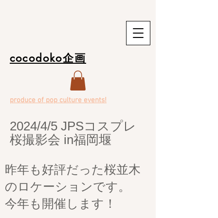
cocodoko企画
produce of pop culture events!
2024/4/5 JPSコスプレ
桜撮影会 in福岡堰
昨年も好評だった桜並木
のロケーションです。
今年も開催します！