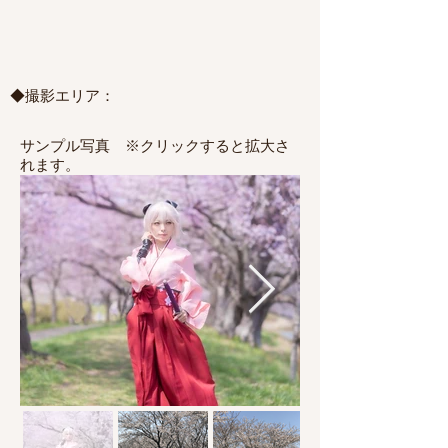
◆撮影エリア：
サンプル写真 ※クリックすると拡大さ
れます。