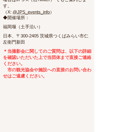
す。
（X:
@JPS_events_info
）
◆開催場所：
福岡堰（土手沿い）
日本、〒300-2405 茨城県つくばみらい市仁
左衛門新田
＊当撮影会に関してのご質問は、以下の詳細
を確認いただいた上で当団体まで直接ご連絡
ください。
​ 市の観光協会や施設への直接のお問い合わ
せはご遠慮ください。