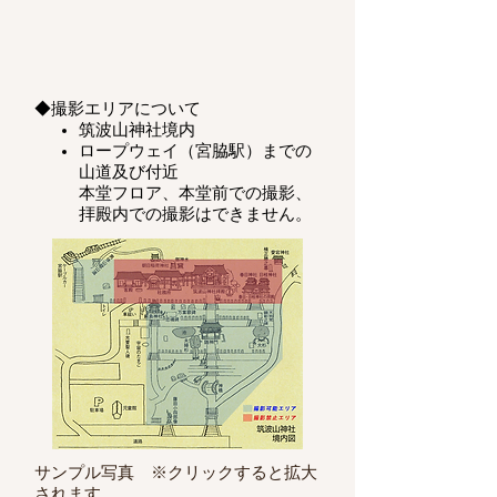
◆撮影エリアについて
筑波山神社境内
​ロープウェイ（宮脇駅）
までの
山道及び付近
本堂フロア、本堂前での撮影、
拝殿内での撮影はできません。
サンプル写真 ※クリックすると拡大
されます。