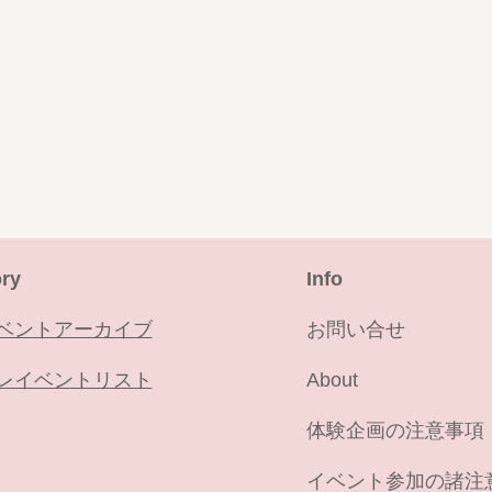
ry
​Info
ベントアーカイブ
お問い合せ
レイベントリスト
About
​体験企画の注意事項
イベント参加の諸注