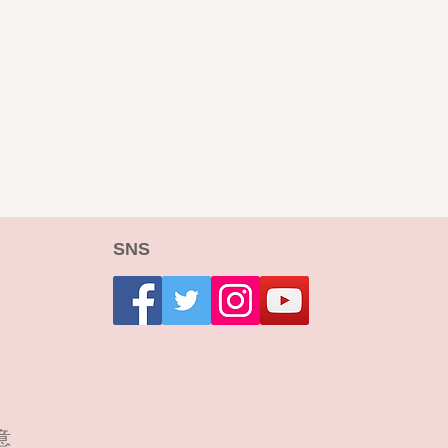
SNS
意