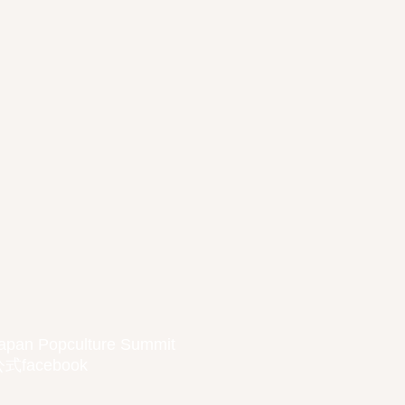
apan Popculture Summit
式facebook