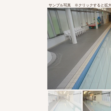
サンプル写真 ※クリックすると拡