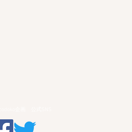
ocodoko企画 公式SNS