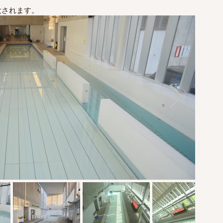
大されます。